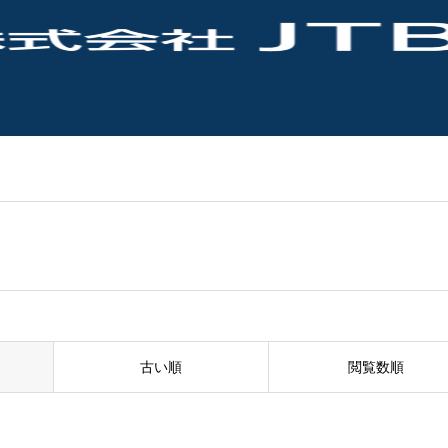
古い順
閲覧数順