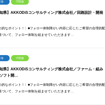
東海
IT関連
知県】AKKODiSコンサルティング株式会社／回路設計・開発
力的なポイント！〉■フォロー体制障がい内容に応じたご希望の合理的
基づいて、フォロー体制を組ませていただきます…
東海
IT関連
知県】AKKODiSコンサルティング株式会社／ファーム・組み
ソフト開…
力的なポイント！〉■フォロー体制障がい内容に応じたご希望の合理的
基づいて、フォロー体制を組ませていただきます…