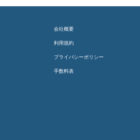
会社概要
利用規約
プライバシーポリシー
手数料表