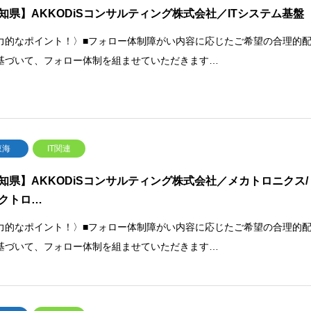
知県】AKKODiSコンサルティング株式会社／ITシステム基盤
力的なポイント！〉■フォロー体制障がい内容に応じたご希望の合理的
基づいて、フォロー体制を組ませていただきます…
東海
IT関連
知県】AKKODiSコンサルティング株式会社／メカトロニクス/
クトロ…
力的なポイント！〉■フォロー体制障がい内容に応じたご希望の合理的
基づいて、フォロー体制を組ませていただきます…