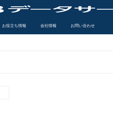
お役立ち情報
会社情報
お問い合わせ