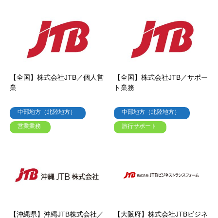
【全国】株式会社JTB／個人営
【全国】株式会社JTB／サポー
業
ト業務
中部地方（北陸地方）
中部地方（北陸地方）
営業業務
旅行サポート
【沖縄県】沖縄JTB株式会社／
【大阪府】株式会社JTBビジネ