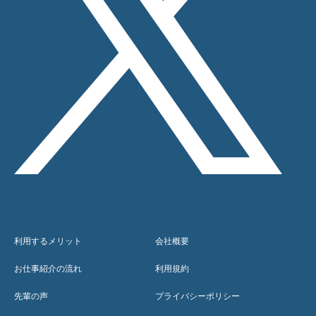
利用するメリット
会社概要
お仕事紹介の流れ
利用規約
先輩の声
プライバシーポリシー