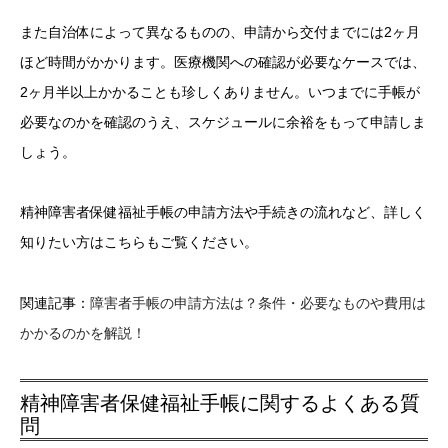
また自治体によって異なるものの、申請から交付までには2ヶ月
ほど時間がかかります。医療機関への確認が必要なケースでは、
2ヶ月半以上かかることも珍しくありません。いつまでに手帳が
必要なのかを確認のうえ、スケジュールに余裕をもって申請しま
しょう。
精神障害者保健福祉手帳の申請方法や手続きの流れなど、詳しく
知りたい方はこちらもご覧ください。
関連記事：
障害者手帳の申請方法は？条件・必要なものや費用は
かかるのかを解説！
精神障害者保健福祉手帳に関するよくある質
問