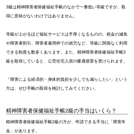
3級は精神障害者保健福祉手帳のなかで一番低い等級ですが、取
得に意味がないわけではありません。
等級が上がるほど福祉サービスは手厚くなるものの、税金の減免
や障害者割引、障害者雇用枠での就労など、等級に関係なく利用
できる制度も数多くあります。また、精神障害者保健福祉手帳3
級を取得していると、公営住宅入居の優遇措置を受けられます。
「障害による経済的・身体的負担を少しでも減らしたい」という
方は、ぜひ手帳の取得を検討してみてください。
精神障害者保健福祉手帳2級の手当はいくら？
精神障害者保健福祉手帳2級の方が、申請できる手当に「障害年
金」があります。