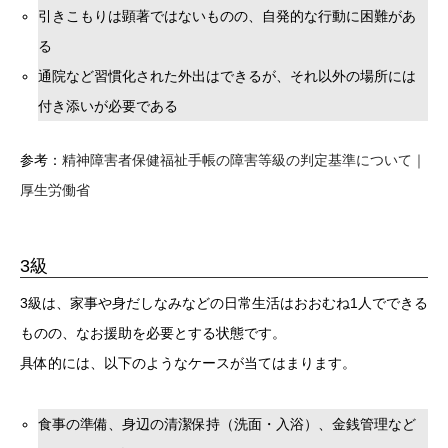
引きこもりは顕著ではないものの、自発的な行動に困難があ
る
通院など習慣化された外出はできるが、それ以外の場所には
付き添いが必要である
参考：
精神障害者保健福祉手帳の障害等級の判定基準について｜
厚生労働省
3級
3級は、家事や身だしなみなどの日常生活はおおむね1人でできる
ものの、なお援助を必要とする状態です。
具体的には、以下のようなケースが当てはまります。
食事の準備、身辺の清潔保持（洗面・入浴）、金銭管理など