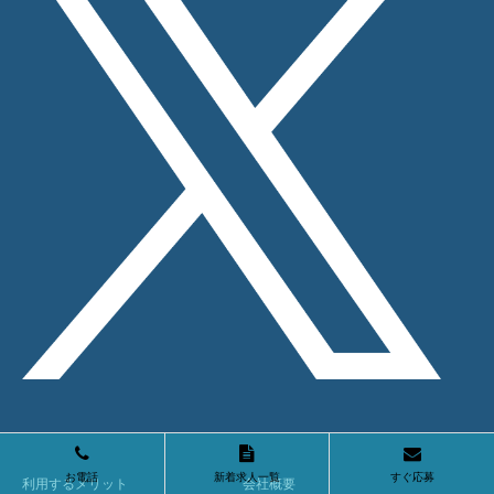
お電話
新着求人一覧
すぐ応募
利用するメリット
会社概要