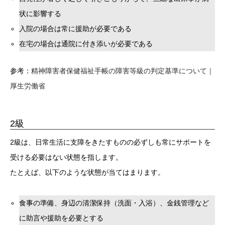
状に影響する
入院の場合は常に援助が必要である
在宅の場合は通院に付き添いが必要である
参考：
精神障害者保健福祉手帳の障害等級の判定基準について｜
厚生労働省
2級
2級は、日常生活に支障をきたすものの必ずしも常にサポートを
受ける必要はない状態を指します。
たとえば、以下のような状態が当てはまります。
食事の準備、身辺の清潔保持（洗面・入浴）、金銭管理など
に助言や援助を必要とする