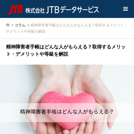
コラム
精神障害者手帳はどんな人がもらえる？取得するメリット・
デメリットや等級を解説
精神障害者手帳はどんな人がもらえる？取得するメリッ
ト・デメリットや等級を解説