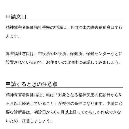
申請窓口
精神障害者保健福祉手帳の申請は、各自治体の障害福祉窓口で行
えます。
障害福祉窓口は、市役所や区役所、保健所、保健センターなどに
設置されているので、お住まいの自治体に確認してみましょう。
申請するときの注意点
精神障害者保健福祉手帳は「対象となる精神疾患の初診日から6
ヶ月以上経過していること」が交付の条件になります。申請に必
要な診断書は、初診日から6ヶ月以上経ってからしか作成できな
いため、注意しましょう。