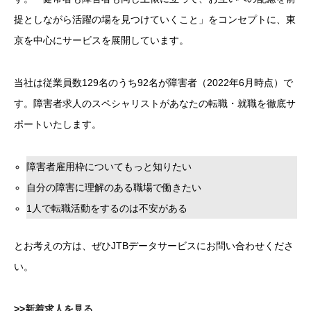
提としながら活躍の場を見つけていくこと」をコンセプトに、東
京を中心にサービスを展開しています。
当社は従業員数129名のうち92名が障害者（2022年6月時点）で
す。障害者求人のスペシャリストがあなたの転職・就職を徹底サ
ポートいたします。
障害者雇用枠についてもっと知りたい
自分の障害に理解のある職場で働きたい
1人で転職活動をするのは不安がある
とお考えの方は、ぜひJTBデータサービスにお問い合わせくださ
い。
>>
新着求人を見る