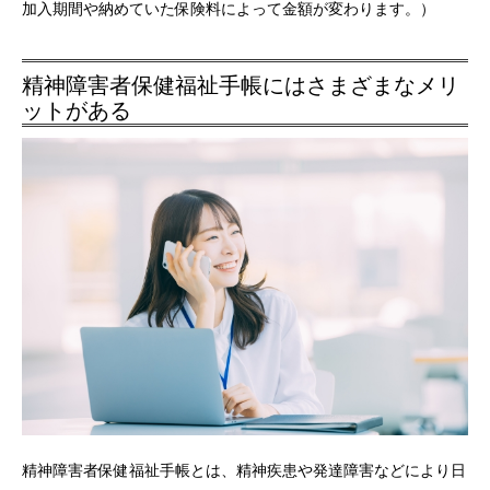
加入期間や納めていた保険料によって金額が変わります。）
精神障害者保健福祉手帳にはさまざまなメリ
ットがある
精神障害者保健福祉手帳とは、精神疾患や発達障害などにより日