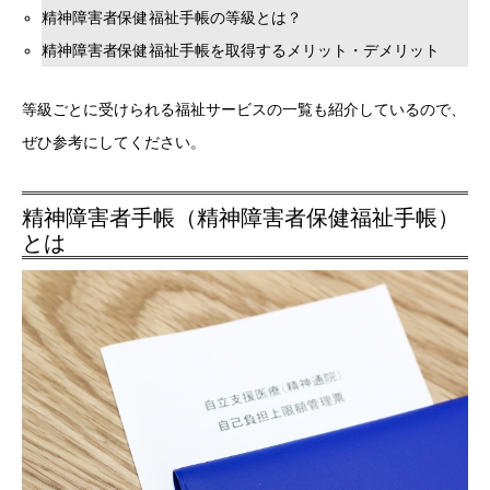
精神障害者保健福祉手帳の等級とは？
精神障害者保健福祉手帳を取得するメリット・デメリット
等級ごとに受けられる福祉サービスの一覧も紹介しているので、
ぜひ参考にしてください。
精神障害者手帳（精神障害者保健福祉手帳）
とは