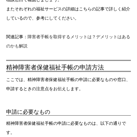
またそれぞれの福祉サービスの詳細はこちらの記事で詳しく紹介
しているので、参考にしてください。
関連記事：
障害者手帳を取得するメリットは？デメリットはある
のかも解説
精神障害者保健福祉手帳の申請方法
ここでは、精神障害者保健福祉手帳の申請に必要なものや窓口、
申請するときの注意点をお伝えします。
申請に必要なもの
精神障害者保健福祉手帳の申請に必要なものは、以下の通りで
す。