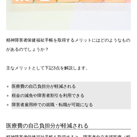
精神障害者保健福祉手帳を取得するメリットにはどのようなもの
があるのでしょうか？
主なメリットとして下記3点を解説します。
医療費の自己負担分が軽減される
税金の減免や障害者割引を利用できる
障害者雇用枠での就職・転職が可能になる
医療費の自己負担分が軽減される