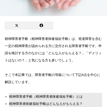
精神障害者手帳（精神障害者保健福祉手帳）は、発達障害を含む
一定の精神障害が認められる方に交付される障害者手帳です。申
請を検討する方のなかには「どんな人がもらえる？」「デメリッ
トはないの？」と気になる方も多いでしょう。
そこで本記事では、障害者手帳の等級について下記4点を中心に
解説しています。
精神障害者手帳（精神障害者保健福祉手帳）とは
精神障害者保健福祉手帳はどんな人がもらえる？