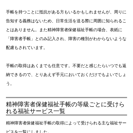
手帳を持つことに抵抗がある方もいるかもしれませんが、周りに
告知する義務はないため、日常生活を送る際に周囲に知られるこ
とはありません。また精神障害者保健福祉手帳の場合、表紙に
「障害者手帳」とのみ記入され、障害の種別がわからないような
配慮もされています。
手帳の取得はあくまでも任意です。不要だと感じたらいつでも返
納できるので、とりあえず手元においておくだけでもよいでしょ
う。
精神障害者保健福祉手帳の等級ごとに受けら
れる福祉サービス一覧
精神障害者保健福祉手帳の取得によって受けられる主な福祉サー
ビスを一覧にしました。