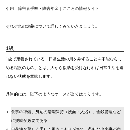
引用：
障害者手帳・障害年金｜こころの情報サイト
それぞれの定義について詳しくみていきましょう。
1級
1級で定義されている「日常生活の用を弁ずることを不能ならし
める程度のもの」とは、人から援助を受けなければ日常生活を送
れない状態を意味します。
具体的には、以下のようなケースが当てはまります。
食事の準備、身辺の清潔保持（洗面・入浴）、金銭管理など
に援助が必要である
自発性が著しく乏しく引きこもりがちで、些細な出来事が病