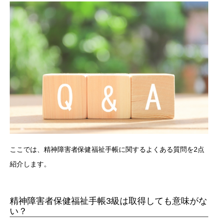
ここでは、精神障害者保健福祉手帳に関するよくある質問を2点
紹介します。
精神障害者保健福祉手帳3級は取得しても意味がな
い？