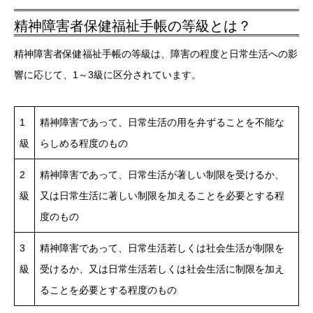
精神障害者保健福祉手帳の等級とは？
精神障害者保健福祉手帳の等級は、障害の程度と日常生活への影
響に応じて、1～3級に区分されています。
1
精神障害であって、日常生活の用を弁ずることを不能な
級
らしめる程度のもの
2
精神障害であって、日常生活が著しい制限を受けるか、
級
又は日常生活に著しい制限を加えることを必要とする程
度のもの
3
精神障害であって、日常生活若しくは社会生活が制限を
級
受けるか、又は日常生活若しくは社会生活に制限を加え
ることを必要とする程度のもの