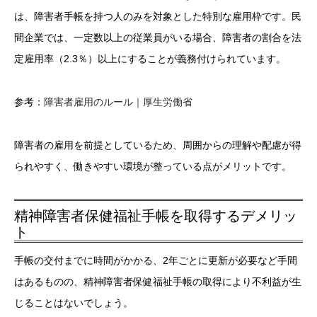
は、障害者手帳を持つ人のみを対象とした特別な雇用枠です。民
間企業では、一定数以上の従業員がいる場合、障害者の割合を法
定雇用率（2.3％）以上にすることが義務付けられています。
参考：
障害者雇用のルール｜厚生労働省
障害者の雇用を前提としているため、周囲からの理解や配慮が得
られやすく、働きやすい環境が整っている点がメリットです。
精神障害者保健福祉手帳を取得するデメリッ
ト
手帳の交付までに時間がかかる、2年ごとに更新が必要など手間
はあるものの、精神障害者保健福祉手帳の取得により不利益が生
じることはないでしょう。