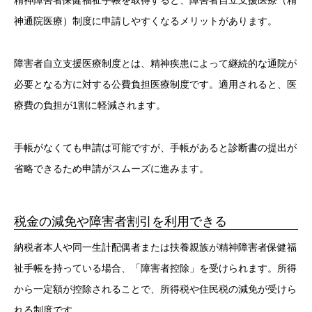
精神障害者保健福祉手帳を取得すると、障害者自立支援医療（精
神通院医療）制度に申請しやすくなるメリットがあります。
障害者自立支援医療制度とは、精神疾患によって継続的な通院が
必要となる方に対する公費負担医療制度です。適用されると、医
療費の負担が1割に軽減されます。
手帳がなくても申請は可能ですが、手帳があると診断書の提出が
省略できるため申請がスムーズに進みます。
税金の減免や障害者割引を利用できる
納税者本人や同一生計配偶者または扶養親族が精神障害者保健福
祉手帳を持っている場合、「障害者控除」を受けられます。所得
から一定額が控除されることで、所得税や住民税の減免が受けら
れる制度です。