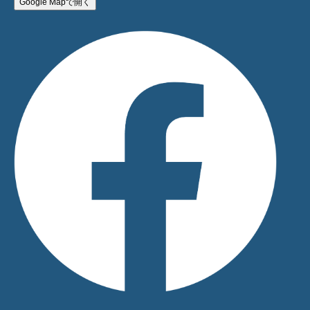
Google Mapで開く