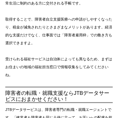
常生活に制約のある方に交付される手帳です。
取得することで、障害者自立支援医療への申請がしやすくなった
り、税金が減免されたりとさまざまなメリットがあります。経済
的な支援だけでなく、仕事面では「障害者雇用枠」での働き方も
選択できますよ。
受けられる福祉サービスは自治体によっても異なるため、まずは
お住まいの地域の福祉担当窓口で情報収集をしてみてください
ね。
障害者の転職・就職支援ならJTBデータサー
ビスにおまかせください！
JTBデータサービスは、障害者専門の転職・就職エージェントで
す。「健常者も障害者も同じ土俵に立って、お互いへの配慮を前