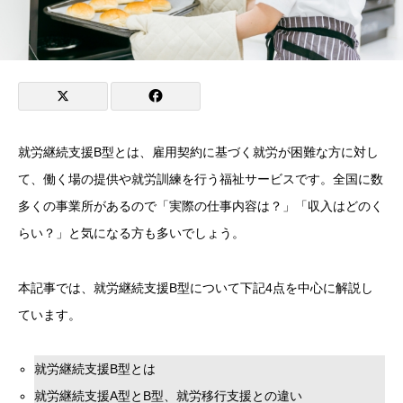
就労継続支援B型とは、雇用契約に基づく就労が困難な方に対し
て、働く場の提供や就労訓練を行う福祉サービスです。全国に数
多くの事業所があるので「実際の仕事内容は？」「収入はどのく
らい？」と気になる方も多いでしょう。
本記事では、就労継続支援B型について下記4点を中心に解説し
ています。
就労継続支援B型とは
就労継続支援A型とB型、就労移行支援との違い