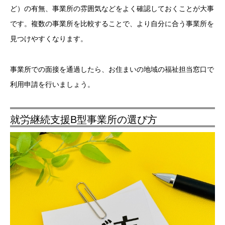
ど）の有無、事業所の雰囲気などをよく確認しておくことが大事
です。複数の事業所を比較することで、より自分に合う事業所を
見つけやすくなります。
事業所での面接を通過したら、お住まいの地域の福祉担当窓口で
利用申請を行いましょう。
就労継続支援B型事業所の選び方