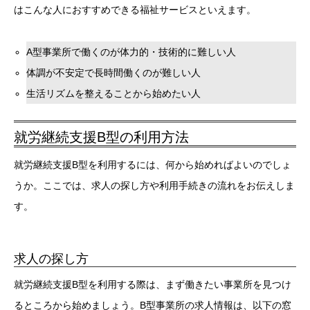
はこんな人におすすめできる福祉サービスといえます。
A型事業所で働くのが体力的・技術的に難しい人
体調が不安定で長時間働くのが難しい人
生活リズムを整えることから始めたい人
就労継続支援B型の利用方法
就労継続支援B型を利用するには、何から始めればよいのでしょ
うか。ここでは、求人の探し方や利用手続きの流れをお伝えしま
す。
求人の探し方
就労継続支援B型を利用する際は、まず働きたい事業所を見つけ
るところから始めましょう。B型事業所の求人情報は、以下の窓