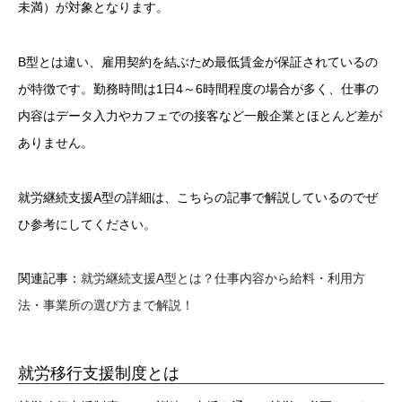
未満）が対象となります。
B型とは違い、雇用契約を結ぶため最低賃金が保証されているの
が特徴です。勤務時間は1日4～6時間程度の場合が多く、仕事の
内容はデータ入力やカフェでの接客など一般企業とほとんど差が
ありません。
就労継続支援A型の詳細は、こちらの記事で解説しているのでぜ
ひ参考にしてください。
関連記事：
就労継続支援A型とは？仕事内容から給料・利用方
法・事業所の選び方まで解説！
就労移行支援制度とは