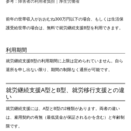
参考：障害者の利用者負担｜厚生労働省
前年の世帯収入がおおむね300万円以下の場合、もしくは生活保
護受給世帯の場合は、無料で就労継続支援B型を利用できます。
利用期間
就労継続支援B型の利用期間に上限は定められていません。自ら
退所を申し出ない限り、期間の制限なく通所が可能です。
就労継続支援A型とB型、就労移行支援との違
い
就労継続支援には、A型とB型の2種類があります。両者の違い
は、雇用契約の有無（最低賃金が保証されるかを含む）と年齢制
限です。