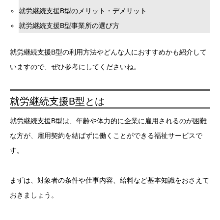
就労継続支援B型のメリット・デメリット
就労継続支援B型事業所の選び方
就労継続支援B型の利用方法やどんな人におすすめかも紹介して
いますので、ぜひ参考にしてくださいね。
就労継続支援B型とは
就労継続支援B型は、年齢や体力的に企業に雇用されるのが困難
な方が、雇用契約を結ばずに働くことができる福祉サービスで
す。
まずは、対象者の条件や仕事内容、給料など基本知識をおさえて
おきましょう。