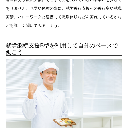
ありません。見学や体験の際に、就労移行支援への移行率や就職
実績、ハローワークと連携して職場体験などを実施しているかな
どを詳しく聞いてみましょう。
就労継続支援B型を利用して自分のペースで
働こう