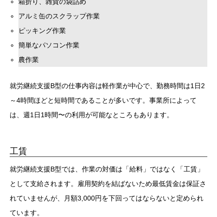
箱折り、雑貨の袋詰め
アルミ缶のスクラップ作業
ピッキング作業
簡単なパソコン作業
農作業
就労継続支援B型の仕事内容は軽作業が中心で、勤務時間は1日2
～4時間ほどと短時間であることが多いです。事業所によって
は、週1日1時間〜の利用が可能なところもあります。
工賃
就労継続支援B型では、作業の対価は「給料」ではなく「工賃」
として支給されます。雇用契約を結ばないため最低賃金は保証さ
れていませんが、月額3,000円を下回ってはならないと定められ
ています。