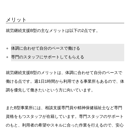
メリット
就労継続支援B型の主なメリットは以下の2点です。
体調に合わせて自分のペースで働ける
専門のスタッフにサポートしてもらえる
就労継続支援B型のメリットは、体調に合わせて自分のペースで
働ける点です。週1日1時間から利用できる事業所もあるので、体
調を優先して働きたいという方に向いています。
またB型事業所には、相談支援専門員や精神保健福祉士など専門
資格をもつスタッフが在籍しています。専門スタッフのサポート
のもと、利用者の希望やスキルに合った作業を行えるので、安心