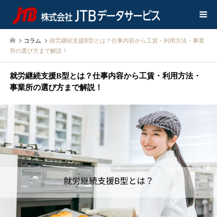
コラム
就労継続支援B型とは？仕事内容から工賃・利用方法・事業
所の選び方まで解説！
就労継続支援B型とは？仕事内容から工賃・利用方法・
事業所の選び方まで解説！