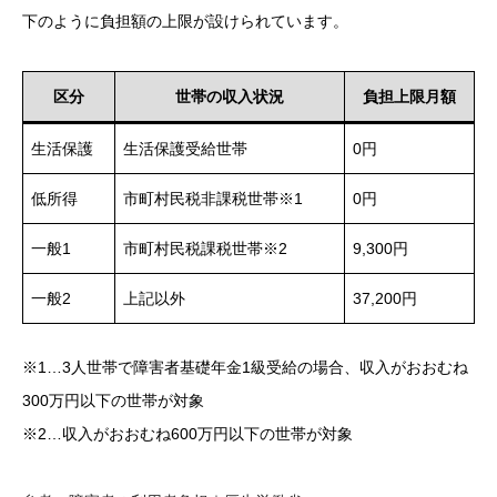
下のように負担額の上限が設けられています。
区分
世帯の収入状況
負担上限月額
生活保護
生活保護受給世帯
0円
低所得
市町村民税非課税世帯※1
0円
一般1
市町村民税課税世帯※2
9,300円
一般2
上記以外
37,200円
※1…3人世帯で障害者基礎年金1級受給の場合、収入がおおむね
300万円以下の世帯が対象
※2…収入がおおむね600万円以下の世帯が対象