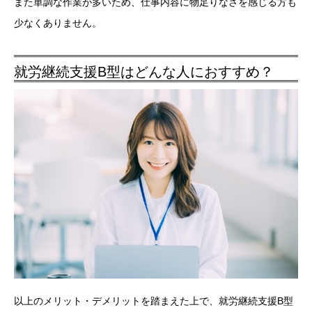
また単調な作業が多いため、仕事内容に物足りなさを感じる方も
少なくありません。
就労継続支援B型はどんな人におすすめ？
以上のメリット・デメリットを踏まえた上で、就労継続支援B型