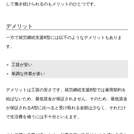
して働き続けられるのもメリットのひとつです。
デメリット
一方で就労継続支援B型には以下のようなデメリットもありま
す。
工賃が安い
単調な作業が多い
デメリットは工賃の安さです。就労継続支援B型では雇用契約を
結ばないため、最低賃金が保証されません。そのため、最低賃金
が保証されるA型に比べると受け取れる金額は少なく、それだけ
で生活費を補うには不十分といえます。