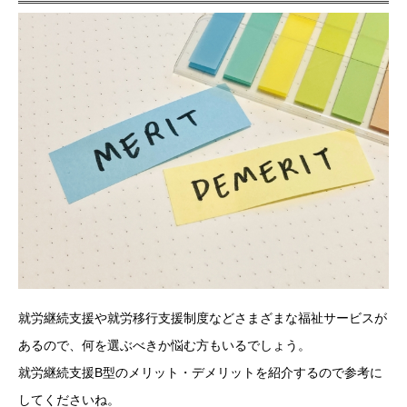
就労継続支援や就労移行支援制度などさまざまな福祉サービスが
あるので、何を選ぶべきか悩む方もいるでしょう。
就労継続支援B型のメリット・デメリットを紹介するので参考に
してくださいね。