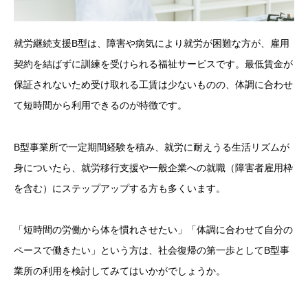
就労継続支援B型は、障害や病気により就労が困難な方が、雇用
契約を結ばずに訓練を受けられる福祉サービスです。最低賃金が
保証されないため受け取れる工賃は少ないものの、体調に合わせ
て短時間から利用できるのが特徴です。
B型事業所で一定期間経験を積み、就労に耐えうる生活リズムが
身についたら、就労移行支援や一般企業への就職（障害者雇用枠
を含む）にステップアップする方も多くいます。
「短時間の労働から体を慣れさせたい」「体調に合わせて自分の
ペースで働きたい」という方は、社会復帰の第一歩としてB型事
業所の利用を検討してみてはいかがでしょうか。