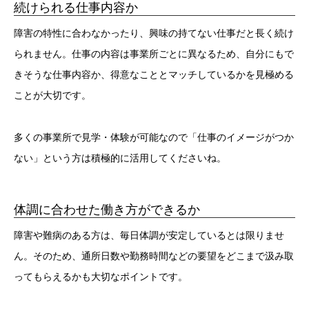
続けられる仕事内容か
障害の特性に合わなかったり、興味の持てない仕事だと長く続け
られません。仕事の内容は事業所ごとに異なるため、自分にもで
きそうな仕事内容か、得意なこととマッチしているかを見極める
ことが大切です。
多くの事業所で見学・体験が可能なので「仕事のイメージがつか
ない」という方は積極的に活用してくださいね。
体調に合わせた働き方ができるか
障害や難病のある方は、毎日体調が安定しているとは限りませ
ん。そのため、通所日数や勤務時間などの要望をどこまで汲み取
ってもらえるかも大切なポイントです。