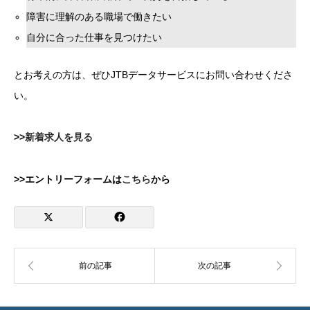
障害に理解のある職場で働きたい
自分に合った仕事を見つけたい
とお考えの方は、ぜひJTBデータサービスにお問い合わせくださ
い。
>>
新着求人を見る
>>エントリーフォームは
こちら
から