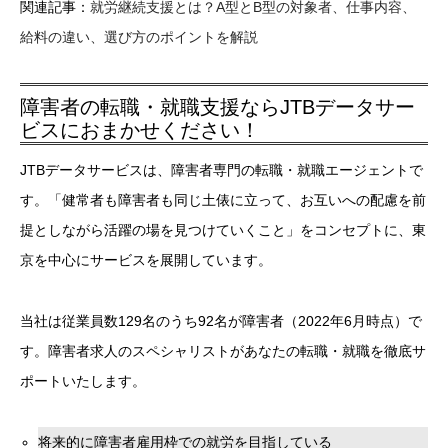
関連記事：
就労継続支援とは？A型とB型の対象者、仕事内容、
給料の違い、選び方のポイントを解説
障害者の転職・就職支援ならJTBデータサー
ビスにおまかせください！
JTBデータサービスは、障害者専門の転職・就職エージェントで
す。「健常者も障害者も同じ土俵に立って、お互いへの配慮を前
提としながら活躍の場を見つけていくこと」をコンセプトに、東
京を中心にサービスを展開しています。
当社は従業員数129名のうち92名が障害者（2022年6月時点）で
す。障害者求人のスペシャリストがあなたの転職・就職を徹底サ
ポートいたします。
将来的に障害者雇用枠での就労を目指している