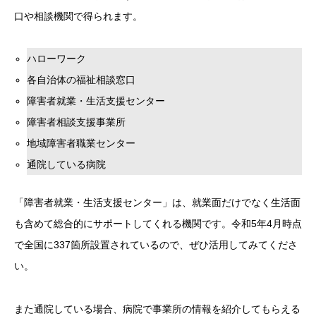
口や相談機関で得られます。
ハローワーク
各自治体の福祉相談窓口
障害者就業・生活支援センター
障害者相談支援事業所
地域障害者職業センター
通院している病院
「障害者就業・生活支援センター」は、就業面だけでなく生活面
も含めて総合的にサポートしてくれる機関です。令和5年4月時点
で全国に337箇所設置されているので、ぜひ活用してみてくださ
い。
また通院している場合、病院で事業所の情報を紹介してもらえる