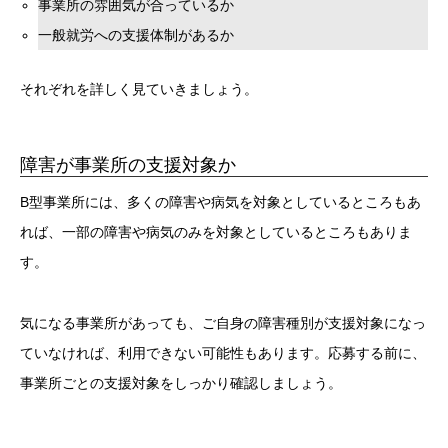
事業所の雰囲気が合っているか
一般就労への支援体制があるか
それぞれを詳しく見ていきましょう。
障害が事業所の支援対象か
B型事業所には、多くの障害や病気を対象としているところもあ
れば、一部の障害や病気のみを対象としているところもありま
す。
気になる事業所があっても、ご自身の障害種別が支援対象になっ
ていなければ、利用できない可能性もあります。応募する前に、
事業所ごとの支援対象をしっかり確認しましょう。