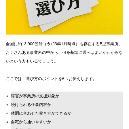
全国に約13,900箇所（令和3年1月時点）も存在するB型事業所。
たくさんある事業所の中から、何を基準に選べばよいかわからな
いという方もいるでしょう。
ここでは、選び方のポイントを6つお伝えします。
障害が事業所の支援対象か
続けられる仕事内容か
体調に合わせた働き方ができるか
自宅から通いやすいか