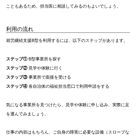
こともあるため、担当医に相談してみるのもよいでしょう。
利用の流れ
就労継続支援B型を利用するには、以下のステップがあります。
ステップ①
B型事業所を探す
ステップ②
見学や体験に行く
ステップ③
事業所で面接を受ける
ステップ④
各自治体の福祉担当窓口で利用申請をする
気になる事業所を見つけたら、見学や体験に申し込み、実際に足
を運んでみましょう。
仕事の内容はもちろん、ご自身の障害に必要な設備（スロープな