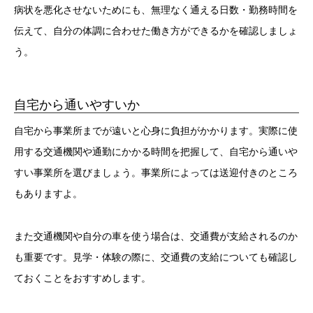
病状を悪化させないためにも、無理なく通える日数・勤務時間を
伝えて、自分の体調に合わせた働き方ができるかを確認しましょ
う。
自宅から通いやすいか
自宅から事業所までが遠いと心身に負担がかかります。実際に使
用する交通機関や通勤にかかる時間を把握して、自宅から通いや
すい事業所を選びましょう。事業所によっては送迎付きのところ
もありますよ。
また交通機関や自分の車を使う場合は、交通費が支給されるのか
も重要です。見学・体験の際に、交通費の支給についても確認し
ておくことをおすすめします。