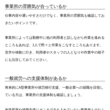
事業所の雰囲気が合っているか
仕事内容や通いやすさだけでなく、事業所の雰囲気も確認してお
きたいポイントです。
事業所によっては勤務中に他の利用者と話しながら作業を進める
ところもあれば、1人で黙々と作業をこなすところもあります。
見学や体験に行き、利用者やスタッフの人となりや作業中の様子
にも注目してみてください。
一般就労への支援体制があるか
将来的にA型事業所や就労移行支援、一般企業への就職を目指し
ている方は、事業所の支援体制も確認しましょう。
進路変更や就職支援にそこまで力を入れていない事業所も少なく