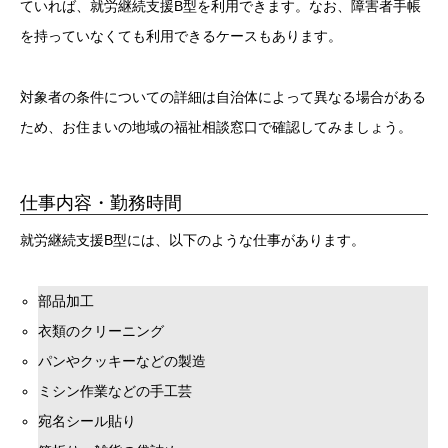
ていれば、就労継続支援B型を利用できます。なお、障害者手帳
を持っていなくても利用できるケースもあります。
対象者の条件についての詳細は自治体によって異なる場合がある
ため、お住まいの地域の福祉相談窓口で確認してみましょう。
仕事内容・勤務時間
就労継続支援B型には、以下のような仕事があります。
部品加工
衣類のクリーニング
パンやクッキーなどの製造
ミシン作業などの手工芸
宛名シール貼り