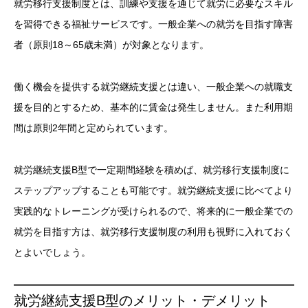
就労移行支援制度とは、訓練や支援を通じて就労に必要なスキル
を習得できる福祉サービスです。一般企業への就労を目指す障害
者（原則18～65歳未満）が対象となります。
働く機会を提供する就労継続支援とは違い、一般企業への就職支
援を目的とするため、基本的に賃金は発生しません。また利用期
間は原則2年間と定められています。
就労継続支援B型で一定期間経験を積めば、就労移行支援制度に
ステップアップすることも可能です。就労継続支援に比べてより
実践的なトレーニングが受けられるので、将来的に一般企業での
就労を目指す方は、就労移行支援制度の利用も視野に入れておく
とよいでしょう。
就労継続支援B型のメリット・デメリット