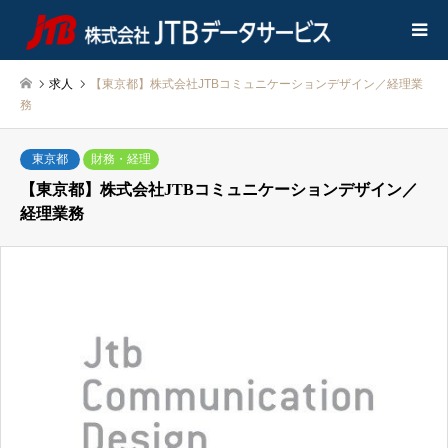
求人
【東京都】株式会社JTBコミュニケーションデザイン／経理業
務
東京都
財務・経理
【東京都】株式会社JTBコミュニケーションデザイン／
経理業務