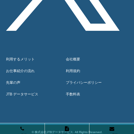
利用するメリット
会社概要
お仕事紹介の流れ
利用規約
先輩の声
プライバシーポリシー
JTB データサービス
手数料表
©
株式会社JTBデータサービス
. All Rights Reserved.