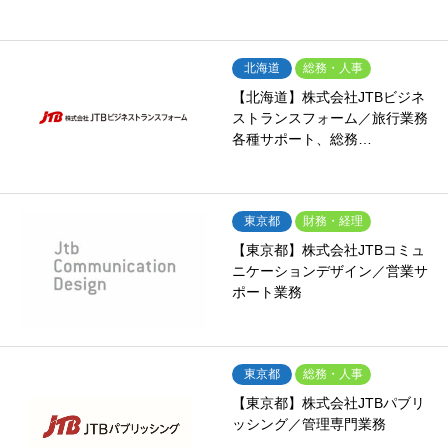
北海道
総務・人事
【北海道】株式会社JTBビジネ
ストランスフォーム／旅行業務
各種サポート、総務…
東京都
財務・経理
【東京都】株式会社JTBコミュ
ニケーションデザイン／営業サ
ポート業務
東京都
総務・人事
【東京都】株式会社JTBパブリ
ッシング／管理専門業務