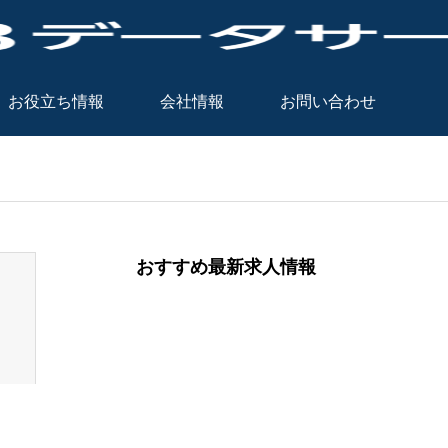
お役立ち情報
会社情報
お問い合わせ
おすすめ最新求人情報