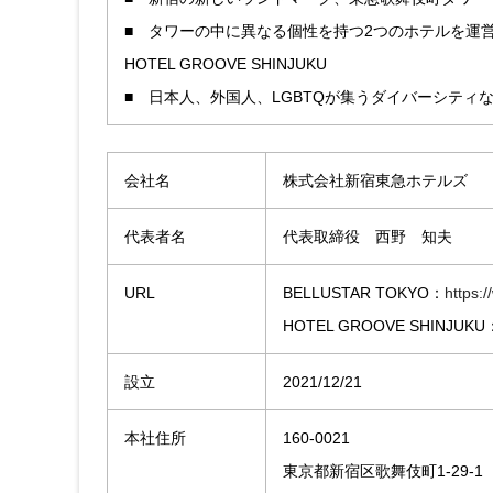
■ タワーの中に異なる個性を持つ2つのホテルを運営：
HOTEL GROOVE SHINJUKU
■ 日本人、外国人、LGBTQが集うダイバーシティ
会社名
株式会社新宿東急ホテルズ
代表者名
代表取締役 西野 知夫
URL
BELLUSTAR TOKYO：
https:/
HOTEL GROOVE SHINJUKU
設立
2021/12/21
本社住所
160-0021
東京都新宿区歌舞伎町1-29-1