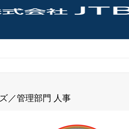
ズ／管理部門 人事