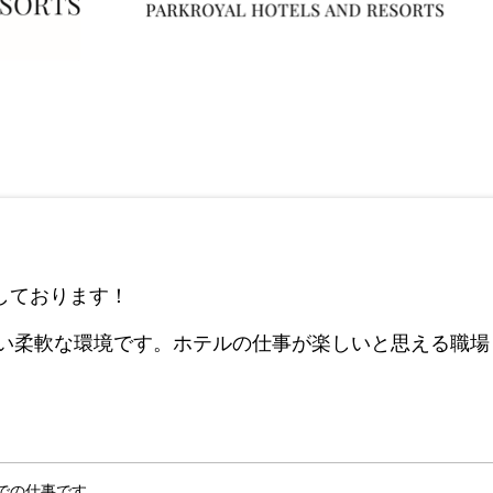
しております！
ない柔軟な環境です。ホテルの仕事が楽しいと思える職場
。
での仕事です