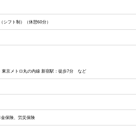
（シフト制）（休憩60分）
・東京メトロ丸の内線 新宿駅：徒歩7分 など
年金保険、労災保険