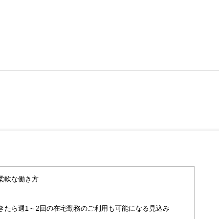
柔軟な働き方
きたら週1～2回の在宅勤務のご利用も可能になる見込み