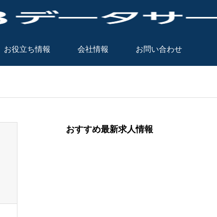
お役立ち情報
会社情報
お問い合わせ
おすすめ最新求人情報