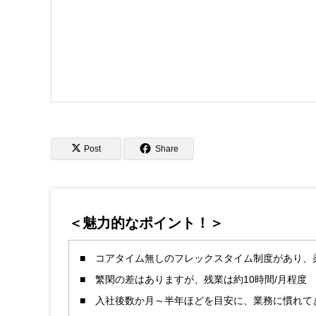
Post
Share
＜魅力的なポイント！＞
■ コアタイム無しのフレックスタイム制度があり、
■ 繁閑の差はありますが、残業は約10時間/月程度
■ 入社後数か月～半年ほどを目安に、業務に慣れて