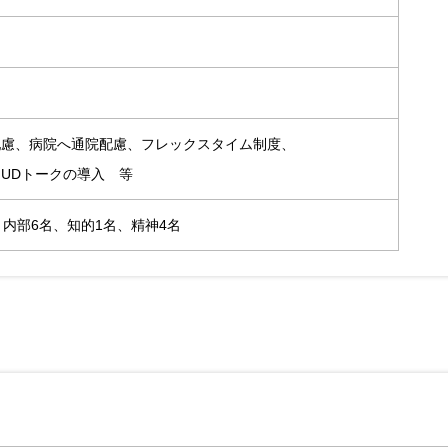
配慮、病院へ通院配慮、フレックスタイム制度、
UDトークの導入 等
、内部6名、知的1名、精神4名