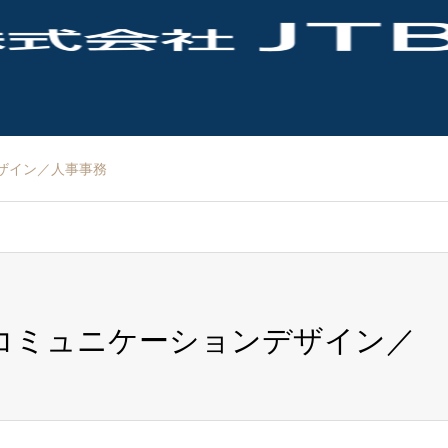
ザイン／人事事務
Bコミュニケーションデザイン／