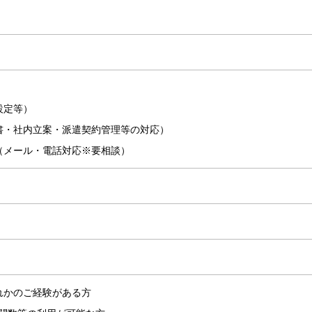
設定等）
書・社内立案・派遣契約管理等の対応）
（メール・電話対応※要相談）
れかのご経験がある方