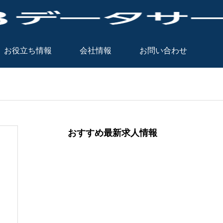
お役立ち情報
会社情報
お問い合わせ
おすすめ最新求人情報