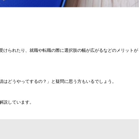
受けられたり、就職や転職の際に選択肢の幅が広がるなどのメリットが
請はどうやってするの？」と疑問に思う方もいるでしょう。
解説しています。