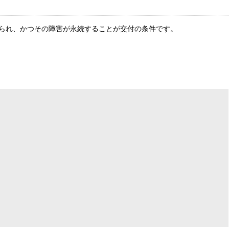
られ、かつその障害が永続することが交付の条件です。