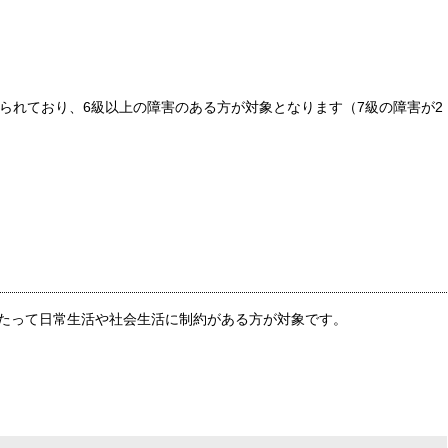
られており、6級以上の障害のある方が対象となります（7級の障害が2
たって日常生活や社会生活に制約がある方が対象です。