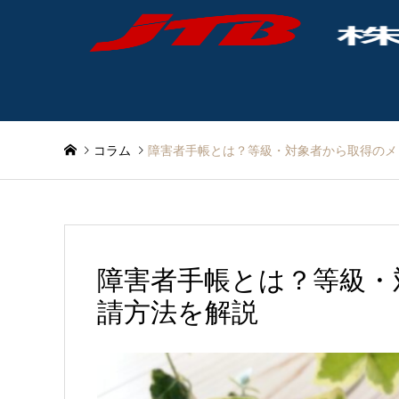
コラム
障害者手帳とは？等級・対象者から取得のメ
障害者手帳とは？等級・
請方法を解説