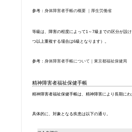
参考：
身体障害者手帳の概要 ｜厚生労働省
等級は、障害の程度によって1～7級までの区分が設け
つ以上重複する場合は6級となります）。
参考：
身体障害者手帳について｜東京都福祉保健局
精神障害者福祉保健手帳
精神障害者福祉保健手帳は、精神障害により長期にわ
具体的に、対象となる疾患は以下の通り。