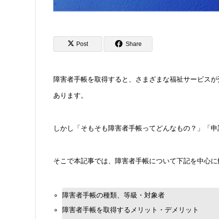
Post
Share
障害者手帳を取得すると、さまざまな福祉サービスが
あります。
しかし「そもそも障害者手帳ってどんなもの？」「申
そこで本記事では、障害者手帳について下記を中心に
障害者手帳の種類、等級・対象者
障害者手帳を取得するメリット・デメリット