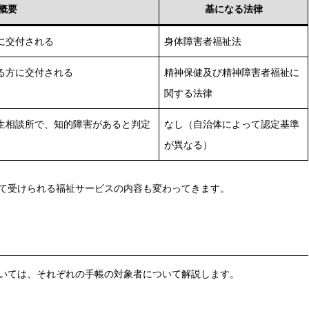
概要
基になる法律
に交付される
身体障害者福祉法
る方に交付される
精神保健及び精神障害者福祉に
関する法律
生相談所で、知的障害があると判定
なし（自治体によって認定基準
が異なる）
て受けられる福祉サービスの内容も変わってきます。
いては、それぞれの手帳の対象者について解説します。