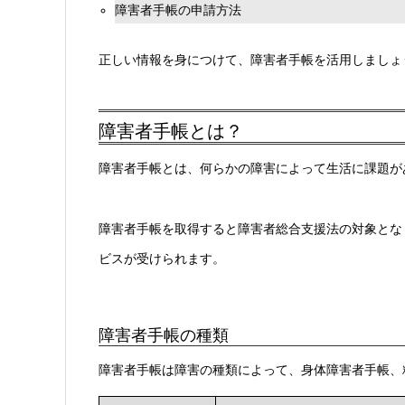
障害者手帳の申請方法
正しい情報を身につけて、障害者手帳を活用しましょ
障害者手帳とは？
障害者手帳とは、何らかの障害によって生活に課題が
障害者手帳を取得すると障害者総合支援法の対象とな
ビスが受けられます。
障害者手帳の種類
障害者手帳は障害の種類によって、身体障害者手帳、