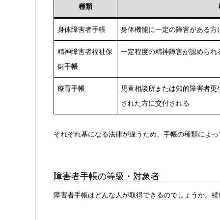
種類
身体障害者手帳
身体機能に一定の障害がある方
精神障害者福祉保
一定程度の精神障害が認められ
健手帳
療育手帳
児童相談所または知的障害者更
された方に交付される
それぞれ基になる法律が違うため、手帳の種類によっ
障害者手帳の等級・対象者
障害者手帳はどんな人が取得できるのでしょうか。続