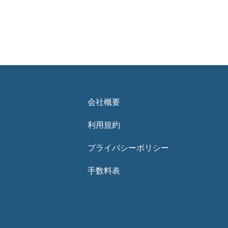
会社概要
利用規約
プライバシーポリシー
手数料表