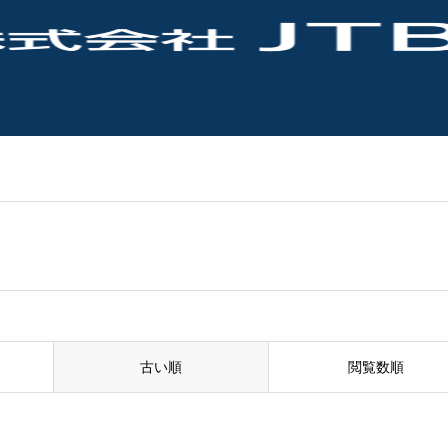
古い順
閲覧数順