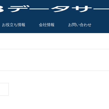
お役立ち情報
会社情報
お問い合わせ