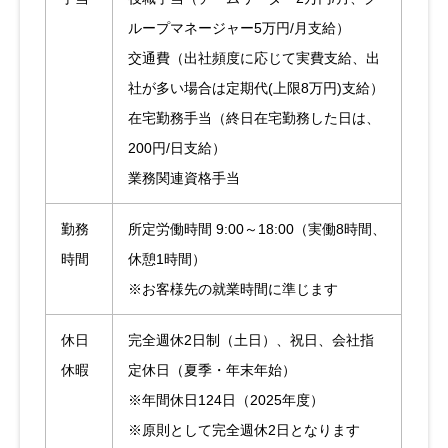
ループマネージャー5万円/月支給）
交通費（出社頻度に応じて実費支給、出
社が多い場合は定期代(上限8万円)支給）
在宅勤務手当（終日在宅勤務した日は、
200円/日支給）
業務関連資格手当
勤務
所定労働時間 9:00～18:00（実働8時間、
時間
休憩1時間）
※お客様先の就業時間に準じます
休日
完全週休2日制（土日）、祝日、会社指
休暇
定休日（夏季・年末年始）
※年間休日124日（2025年度）
※原則として完全週休2日となります