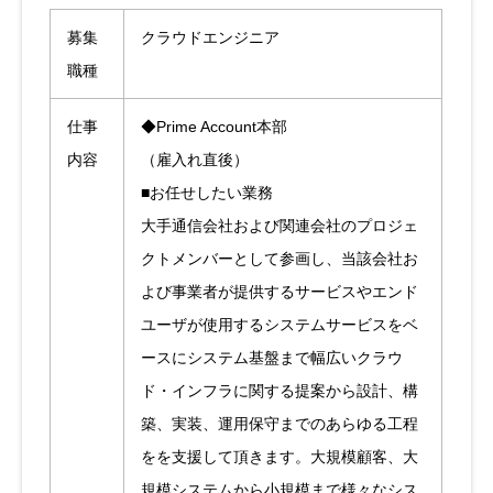
募集
クラウドエンジニア
職種
仕事
◆Prime Account本部
内容
（雇入れ直後）
■お任せしたい業務
大手通信会社および関連会社のプロジェ
クトメンバーとして参画し、当該会社お
よび事業者が提供するサービスやエンド
ユーザが使用するシステムサービスをベ
ースにシステム基盤まで幅広いクラウ
ド・インフラに関する提案から設計、構
築、実装、運用保守までのあらゆる工程
をを支援して頂きます。大規模顧客、大
規模システムから小規模まで様々なシス