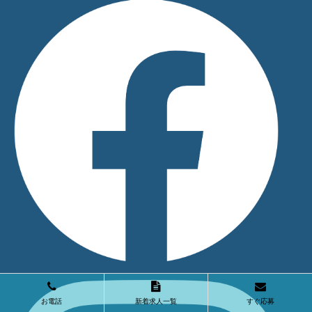
お電話
新着求人一覧
すぐ応募