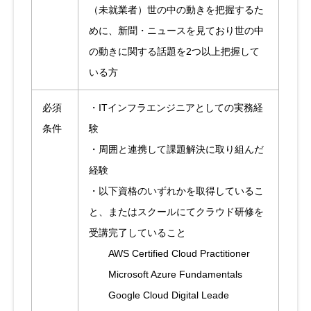
（未就業者）世の中の動きを把握するた
めに、新聞・ニュースを見ており世の中
の動きに関する話題を2つ以上把握して
いる方
必須
・ITインフラエンジニアとしての実務経
条件
験
・周囲と連携して課題解決に取り組んだ
経験
・以下資格のいずれかを取得しているこ
と、またはスクールにてクラウド研修を
受講完了していること
AWS Certified Cloud Practitioner
Microsoft Azure Fundamentals
Google Cloud Digital Leade