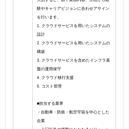
験やキャリアビジョンに合わせアサイン
を行います。
1. クラウドサービスを用いたシステムの
設計
2. クラウドサービスを用いたシステムの
構築
3. クラウドサービスを含めたインフラ基
盤の運用保守
4. クラウド移行支援
5. コスト管理
■担当する業界
・自動車・防衛・航空宇宙を中心とした
企業