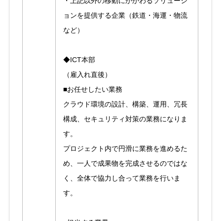
・上記以外の移動にかかわるソリューシ
ョンを提供する企業（鉄道・海運・物流
など）
◆ICT本部
（雇入れ直後）
■お任せしたい業務
クラウド環境の設計、構築、運用、冗長
構成、セキュリティ対策の業務になりま
す。
プロジェクト内で円滑に業務を進めるた
め、一人で成果物を完成させるのではな
く、全体で協力し合って業務を行いま
す。