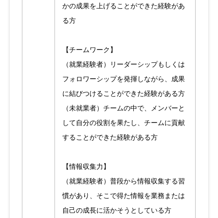
かの成果を上げることができた経験があ
る方
【チームワーク】
（就業経験者）リーダーシップもしくは
フォロワーシップを発揮しながら、成果
に結びつけることができた経験がある方
（未就業者）チームの中で、メンバーと
して自分の役割を果たし、チームに貢献
することができた経験がある方
【情報収集力】
（就業経験者）普段から情報収集する習
慣があり、そこで得た情報を業務または
自己の成長に活かそうとしている方