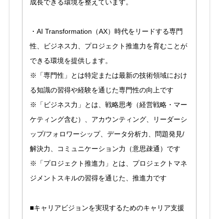
成長できる環境を整えています。
・AI Transformation（AX）時代をリードする専門
性、ビジネス力、プロジェクト推進力を育むことが
できる環境を提供します。
※「専門性」とは特定または最新の技術領域におけ
る知識の習得や経験を通じた専門性の向上です
※「ビジネス力」とは、戦略思考（経営戦略・マー
ケティング含む）、アカウンティング、リーダーシ
ップ/フォロワーシップ、データ分析力、問題発見/
解決力、コミュニケーション力（意思疎通）です
※「プロジェクト推進力」とは、プロジェクトマネ
ジメントスキルの習得を通じた、推進力です
■キャリアビジョンを実現するためのキャリア支援