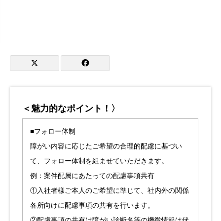
＜魅力的なポイント！〉
■フォロー体制
障がい内容に応じたご希望の合理的配慮に基づい
て、フォロー体制を組ませていただきます。
例：案件配属にあたっての配慮事項共有
①入社者様ご本人のご希望に準じて、社内外の関係
各所向けに配慮事項の共有を行います。
②配慮事項の共有は障がい診断名等の機微情報は伏