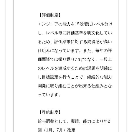
【評価制度】
エンジニアの能力を15段階にレベル分け
し、レベル毎に評価基準を明文化してい
るため、評価結果に対する納得感が高い
仕組みになっています。また、毎年の評
価面談では振り返りだけでなく、一段上
のレベルを達成するための課題を明確に
し目標設定を行うことで、継続的な能力
開発に取り組むことが出来る仕組みとな
っています。
【昇給制度】
給与調整として、実績、能力により年2
回（1月、7月）改定