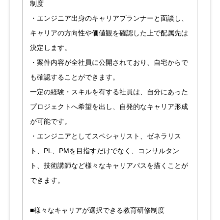
制度
・エンジニア出身のキャリアプランナーと面談し、
キャリアの方向性や価値観を確認した上で配属先は
決定します。
・案件内容が全社員に公開されており、自宅からで
も確認することができます。
一定の経験・スキルを有する社員は、自分にあった
プロジェクトへ希望を出し、自発的なキャリア形成
が可能です。
・エンジニアとしてスペシャリスト、ゼネラリス
ト、PL、PMを目指すだけでなく、コンサルタン
ト、技術講師など様々なキャリアパスを描くことが
できます。
■様々なキャリアが選択できる教育研修制度